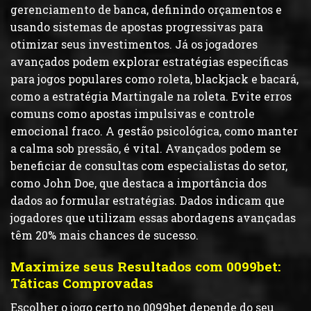
gerenciamento de banca, definindo orçamentos e
usando sistemas de apostas progressivas para
otimizar seus investimentos. Já os jogadores
avançados podem explorar estratégias específicas
para jogos populares como roleta, blackjack e bacará,
como a estratégia Martingale na roleta. Evite erros
comuns como apostas impulsivas e controle
emocional fraco. A gestão psicológica, como manter
a calma sob pressão, é vital. Avançados podem se
beneficiar de consultas com especialistas do setor,
como John Doe, que destaca a importância dos
dados ao formular estratégias. Dados indicam que
jogadores que utilizam essas abordagens avançadas
têm 20% mais chances de sucesso.
Maximize seus Resultados com 0099bet:
Táticas Comprovadas
Escolher o jogo certo no 0099bet depende do seu