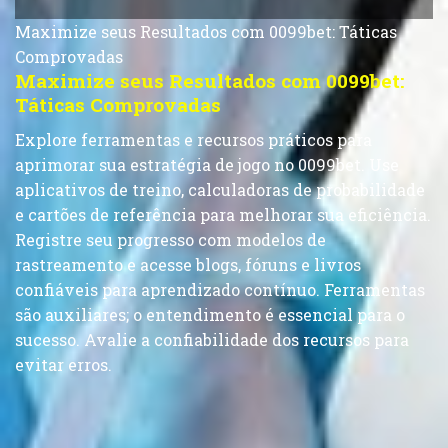
Maximize seus Resultados com 0099bet: Táticas
Comprovadas
Maximize seus Resultados com 0099bet:
Táticas Comprovadas
Explore ferramentas e recursos práticos para
aprimorar sua estratégia de jogo no 0099bet. Use
aplicativos de treino, calculadoras de probabilidade
e cartões de referência para melhorar sua eficiência.
Registre seu progresso com modelos de
rastreamento e acesse blogs, fóruns e livros
confiáveis para aprendizado contínuo. Ferramentas
são auxiliares; o entendimento é essencial para o
sucesso. Avalie a confiabilidade dos recursos para
evitar erros.