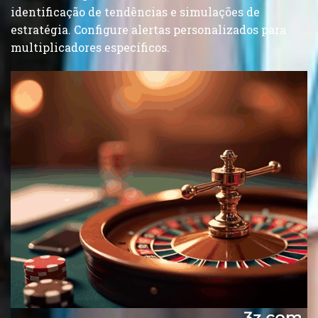
identificação de tendências e simulações de
estratégia. Configure alertas personalizados para
multiplicadores específicos.