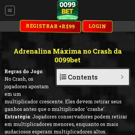
Skip
to
content
REGISTRAR +R$99
LOGIN
Adrenalina Máxima no Crash da
0099bet
Regras do Jogo
:
Contents
No Crash, os
jogadores apostam
em um
multiplicador crescente. Eles devem retirar seus
ganhos antes que o multiplicador 'crashe'.
Estratégia
: Jogadores conservadores podem retirar
em multiplicadores menores, enquanto os mais
audaciosos esperam multiplicadores altos.