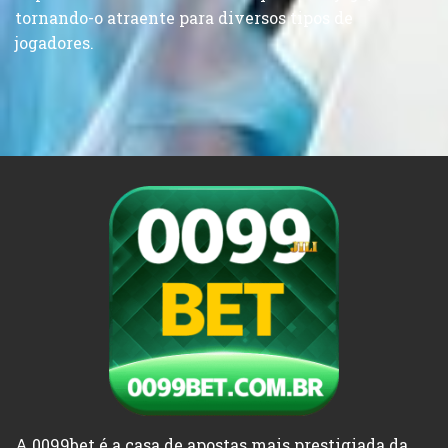
tornando-o atraente para diversos tipos de
jogadores.
A 0099bet é a casa de apostas mais prestigiada da