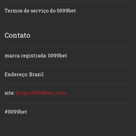
Termos de serviço do 0099bet
Contato
marca registrada: 0099bet
Endereço: Brazil
site:
https://0099betc.com
#0099bet