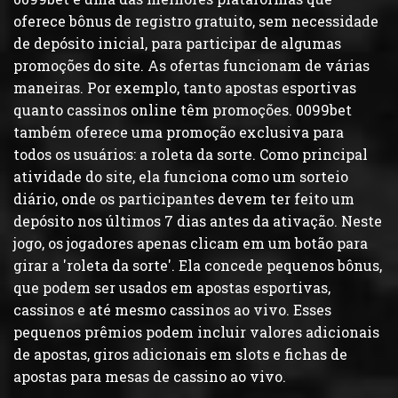
oferece bônus de registro gratuito, sem necessidade
de depósito inicial, para participar de algumas
promoções do site. As ofertas funcionam de várias
maneiras. Por exemplo, tanto apostas esportivas
quanto cassinos online têm promoções. 0099bet
também oferece uma promoção exclusiva para
todos os usuários: a roleta da sorte. Como principal
atividade do site, ela funciona como um sorteio
diário, onde os participantes devem ter feito um
depósito nos últimos 7 dias antes da ativação. Neste
jogo, os jogadores apenas clicam em um botão para
girar a 'roleta da sorte'. Ela concede pequenos bônus,
que podem ser usados em apostas esportivas,
cassinos e até mesmo cassinos ao vivo. Esses
pequenos prêmios podem incluir valores adicionais
de apostas, giros adicionais em slots e fichas de
apostas para mesas de cassino ao vivo.