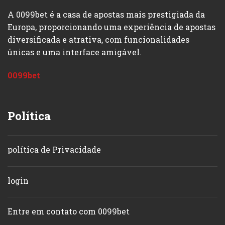
A 0099bet é a casa de apostas mais prestigiada da
Europa, proporcionando uma experiência de apostas
diversificada e atrativa, com funcionalidades
únicas e uma interface amigável.
0099bet
Política
política de Privacidade
login
Entre em contato com 0099bet