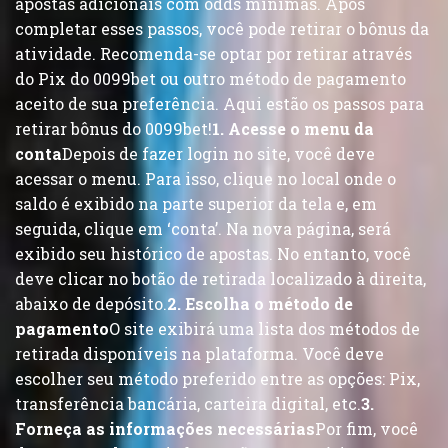
apostas adicionais com odds mínimas. Após
completar esses passos, você pode retirar o bônus da
atividade. Recomenda-se optar por retirar através
do Pix do 0099bet ou outro método de pagamento
aceito de sua preferência. Aqui estão os passos para
retirar bônus do 0099bet!
1. Acesse o menu da
conta
Depois de fazer login no site, você deve
acessar o menu. Para isso, clique no local onde o
saldo é exibido na parte superior da tela e, em
seguida, clique em ‘conta’. Na nova página, será
exibido seu histórico de apostas. No entanto, você
deve clicar no botão de retirada localizado à direita,
abaixo de depósito.
2. Escolha o método de
pagamento
O site exibirá uma lista dos métodos de
retirada disponíveis na plataforma. Você deve
escolher seu método preferido entre as opções: Pix,
transferência bancária, carteira digital, etc.
3.
Forneça as informações necessárias
Por fim, você