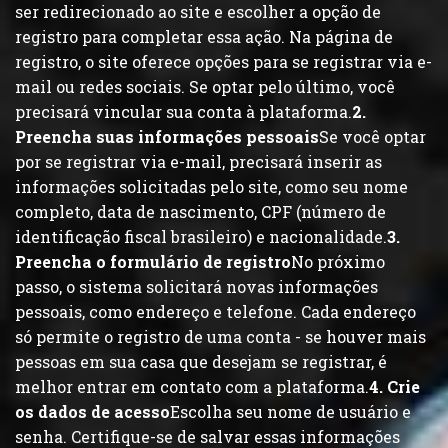
ser redirecionado ao site e escolher a opção de
registro para completar essa ação. Na página de
registro, o site oferece opções para se registrar via e-
mail ou redes sociais. Se optar pelo último, você
precisará vincular sua conta à plataforma.
2.
Preencha suas informações pessoais
Se você optar
por se registrar via e-mail, precisará inserir as
informações solicitadas pelo site, como seu nome
completo, data de nascimento, CPF (número de
identificação fiscal brasileiro) e nacionalidade.
3.
Preencha o formulário de registro
No próximo
passo, o sistema solicitará novas informações
pessoais, como endereço e telefone. Cada endereço
só permite o registro de uma conta - se houver mais
pessoas em sua casa que desejam se registrar, é
melhor entrar em contato com a plataforma.
4. Crie
os dados de acesso
Escolha seu nome de usuário e
senha. Certifique-se de salvar essas informações