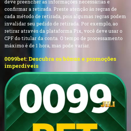
deve preencher as informações necessárias e
confirmar a retirada. Preste atenção às regras de
cada método de retirada, pois algumas regras podem
invalidar seu pedido de retirada. Por exemplo, ao
retirar através da plataforma Pix, você deve usar o
CPF do titular da conta. O tempo de processamento
máximo é de 1 hora, mas pode variar.
0099bet: Descubra os bônus e promoções
imperdíveis